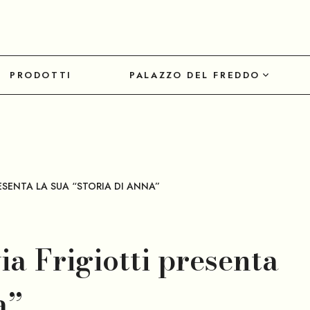
PRODOTTI
PALAZZO DEL FREDDO
ESENTA LA SUA “STORIA DI ANNA”
ia Frigiotti presenta
a”