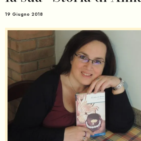
19 Giugno 2018