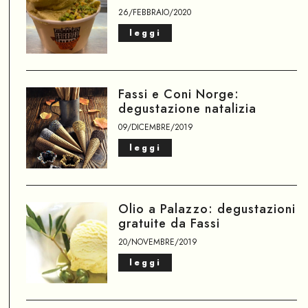
26/FEBBRAIO/2020
leggi
Fassi e Coni Norge:
degustazione natalizia
09/DICEMBRE/2019
leggi
Olio a Palazzo: degustazioni
gratuite da Fassi
20/NOVEMBRE/2019
leggi