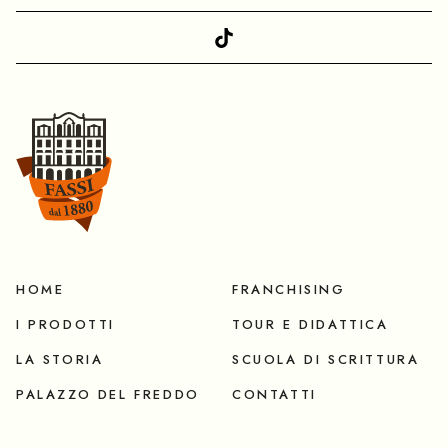
HOME
FRANCHISING
I PRODOTTI
TOUR E DIDATTICA
LA STORIA
SCUOLA DI SCRITTURA
PALAZZO DEL FREDDO
CONTATTI