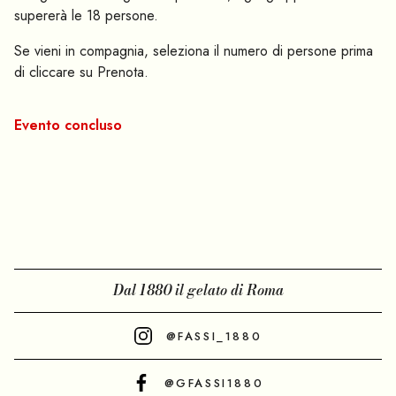
supererà le 18 persone.
Se vieni in compagnia, seleziona il numero di persone prima
di cliccare su Prenota.
Evento concluso
Dal 1880 il gelato di Roma
@FASSI_1880
@GFASSI1880