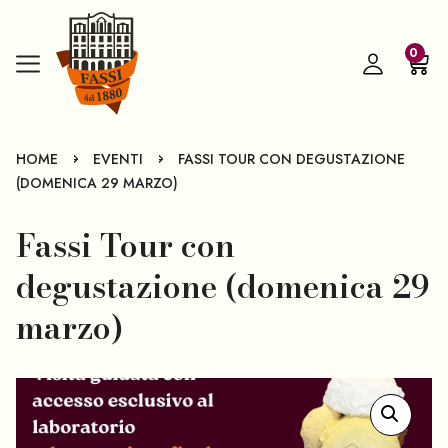
0
-
-
HOME
EVENTI
FASSI TOUR CON DEGUSTAZIONE
(DOMENICA 29 MARZO)
Fassi Tour con
degustazione (domenica 29
marzo)