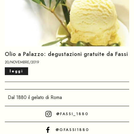
Olio a Palazzo: degustazioni gratuite da Fassi
20/NOVEMBRE/2019
leggi
Dal 1880 il gelato di Roma
@FASSI_1880
@GFASSI1880