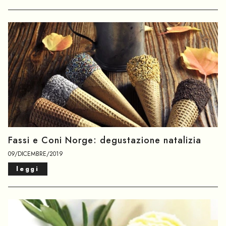
Fassi e Coni Norge: degustazione natalizia
09/DICEMBRE/2019
leggi