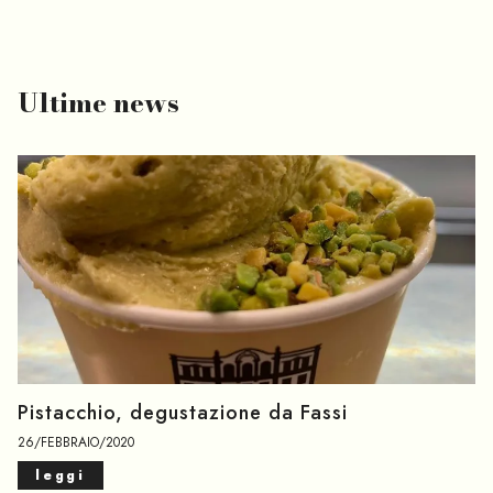
Ultime news
Pistacchio, degustazione da Fassi
26/FEBBRAIO/2020
leggi