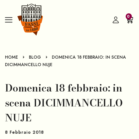
0
-
-
HOME
BLOG
DOMENICA 18 FEBBRAIO: IN SCENA
DICIMMANCELLO NUJE
Domenica 18 febbraio: in
scena DICIMMANCELLO
NUJE
8 Febbraio 2018