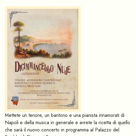
Mettete un tenore, un baritono e una pianista innamorati di
Napoli e della musica in generale e avrete la ricetta di quello
che sarà il nuovo concerto in programma al Palazzo del