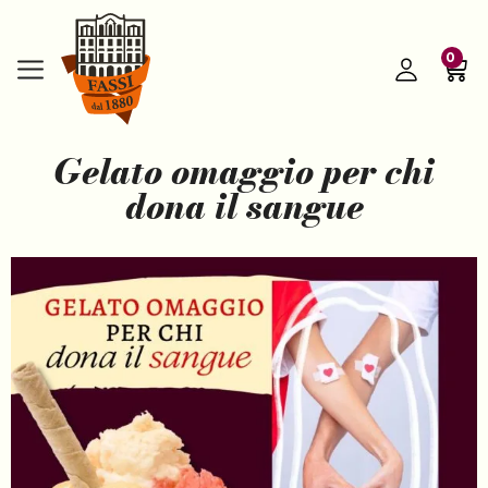
0
Gelato omaggio per chi
dona il sangue