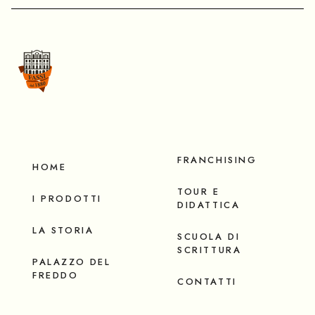
FRANCHISING
HOME
TOUR E
I PRODOTTI
DIDATTICA
LA STORIA
SCUOLA DI
SCRITTURA
PALAZZO DEL
FREDDO
CONTATTI