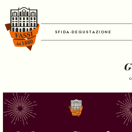
SFIDA-DEGUSTAZIONE
G
c