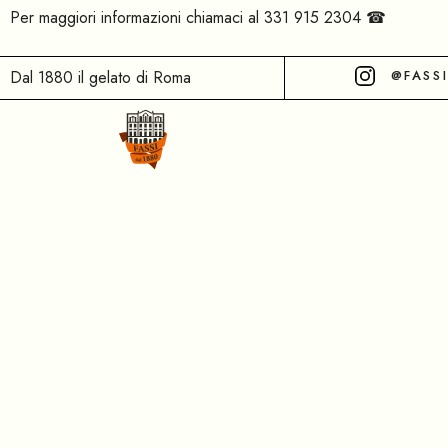
Per maggiori informazioni chiamaci al 331 915 2304 ☎
Dal 1880 il gelato di Roma
@FASS