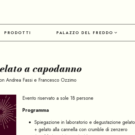
PRODOTTI
PALAZZO DEL FREDDO
elato a capodanno
on Andrea Fassi e Francesco Ozzimo
Evento riservato a sole 18 persone
Programma
Spiegazione in laboratorio e degustazione gelat
+ gelato alla cannella con crumble di zenzero