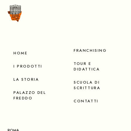
FRANCHISING
HOME
TOUR E
I PRODOTTI
DIDATTICA
LA STORIA
SCUOLA DI
SCRITTURA
PALAZZO DEL
FREDDO
CONTATTI
ROMA