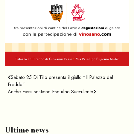
Sabato 25 Di Tillo presenta il giallo “Il Palazzo del
Freddo”
Anche Fassi sostiene Esquilino Succulento
Ultime news