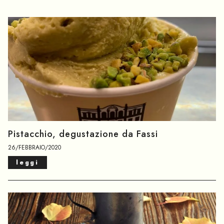
Pistacchio, degustazione da Fassi
26/FEBBRAIO/2020
leggi