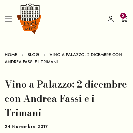
0
-
-
HOME
BLOG
VINO A PALAZZO: 2 DICEMBRE CON
ANDREA FASSI E I TRIMANI
Vino a Palazzo: 2 dicembre
con Andrea Fassi e i
Trimani
24 Novembre 2017