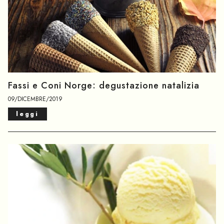
Fassi e Coni Norge: degustazione natalizia
09/DICEMBRE/2019
leggi