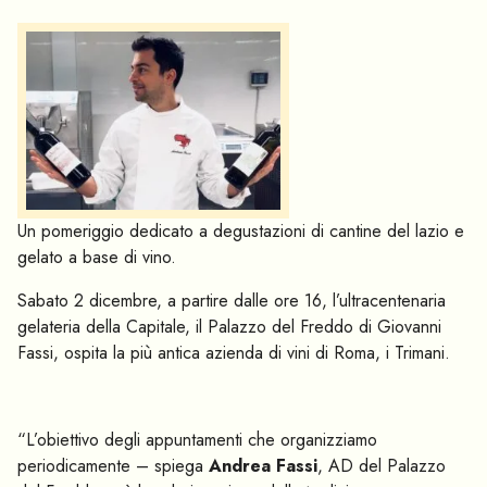
Un pomeriggio dedicato a degustazioni di cantine del lazio e
gelato a base di vino.
Sabato 2 dicembre, a partire dalle ore 16, l’ultracentenaria
gelateria della Capitale, il Palazzo del Freddo di Giovanni
Fassi, ospita la più antica azienda di vini di Roma, i Trimani.
“L’obiettivo degli appuntamenti che organizziamo
periodicamente – spiega
Andrea Fassi
, AD del Palazzo