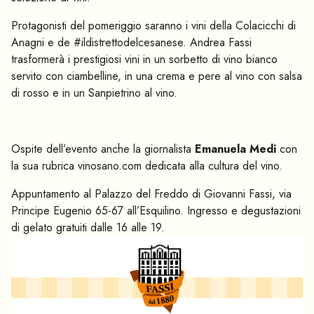
Protagonisti del pomeriggio saranno i vini della Colacicchi di
Anagni e de #ildistrettodelcesanese. Andrea Fassi
trasformerà i prestigiosi vini in un sorbetto di vino bianco
servito con ciambelline, in una crema e pere al vino con salsa
di rosso e in un Sanpietrino al vino.
Ospite dell’evento anche la giornalista
Emanuela Medi
con
la sua rubrica vinosano.com dedicata alla cultura del vino.
Appuntamento al Palazzo del Freddo di Giovanni Fassi, via
Principe Eugenio 65-67 all’Esquilino. Ingresso e degustazioni
di gelato gratuiti dalle 16 alle 19.