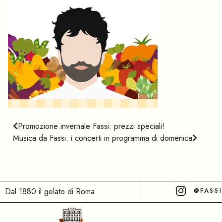
Promozione invernale Fassi: prezzi speciali!
Musica da Fassi: i concerti in programma di domenica
Dal 1880 il gelato di Roma
@FASS