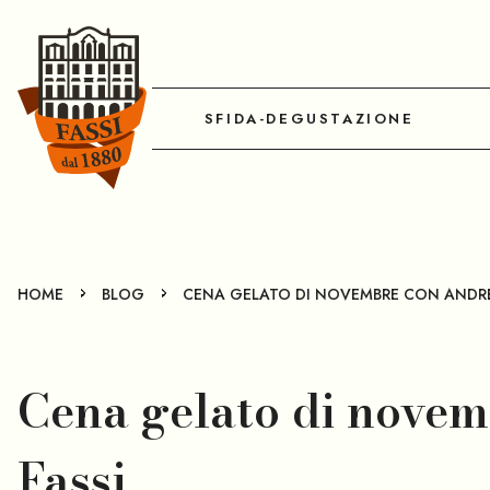
SFIDA-DEGUSTAZIONE
-
-
HOME
BLOG
CENA GELATO DI NOVEMBRE CON ANDRE
Cena gelato di nove
Fassi