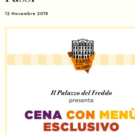
12 Novembre 2018