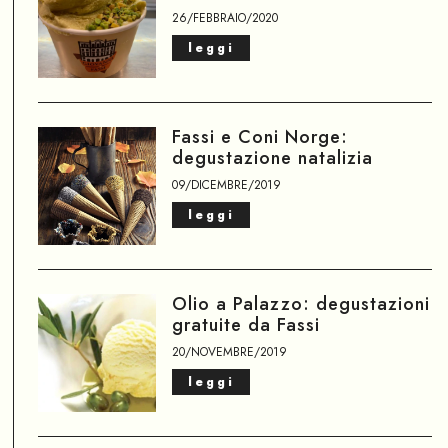
26/FEBBRAIO/2020
leggi
Fassi e Coni Norge:
degustazione natalizia
09/DICEMBRE/2019
leggi
Olio a Palazzo: degustazioni
gratuite da Fassi
20/NOVEMBRE/2019
leggi