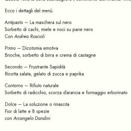
Ecco i dettagli del menù.
Antipasto – La maschera sul nero
Sorbetto di cachi, miele e noci su pane nero
Con
Andrea Roscioli
Primo – Dicotomia emotiva
Brioche, sorbetto di birra e crema di castagne
Secondo – Frustrante Sapidità
Ricotta salata, gelato di zucca e paprika
Contorno – Rifiuto naturale
Sorbetto di radicchio, scorza d’arancia e formaggio erborinato
Dolce – La soluzione o rinascita
Fior di latte e 8 spezie
con
Arcangelo Dandini