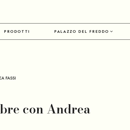
PRODOTTI
PALAZZO DEL FREDDO
A FASSI
mbre con Andrea